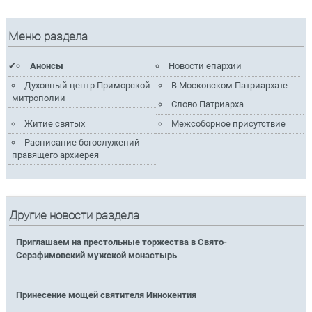
Меню раздела
Анонсы
Новости епархии
Духовный центр Приморской
В Московском Патриархате
митрополии
Слово Патриарха
Житие святых
Межсоборное присутствие
Расписание богослужений
правящего архиерея
Другие новости раздела
Приглашаем на престольные торжества в Свято-
Серафимовский мужской монастырь
Принесение мощей святителя Иннокентия