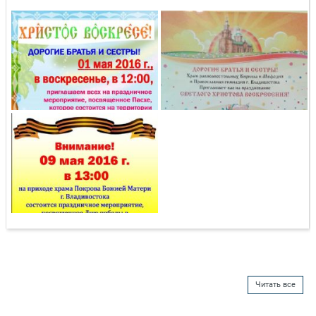
Читать все