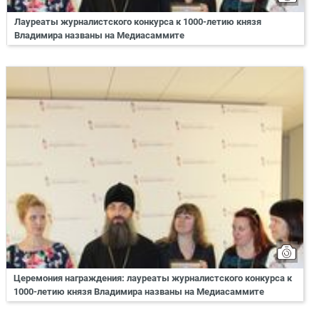
Лауреаты журналистского конкурса к 1000-летию князя
Владимира названы на Медиасаммите
Церемония награждения: лауреаты журналистского конкурса к
1000-летию князя Владимира названы на Медиасаммите