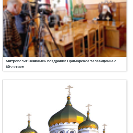
Митрополит Вениамин поздравил Приморское телевидение с
60-летием