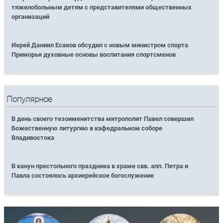
тяжелобольным детям с представителями общественных
организаций
Иерей Даниил Есаков обсудил с новым министром спорта
Приморья духовные основы воспитания спортсменов
Популярное
В день своего тезоименитства митрополит Павел совершил
Божественную литургию в кафедральном соборе
Владивостока
В канун престольного праздника в храме свв. апп. Петра и
Павла состоялось архиерейское богослужение