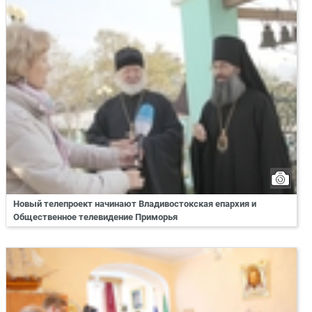
Новый телепроект начинают Владивостокская епархия и
Общественное телевидение Приморья