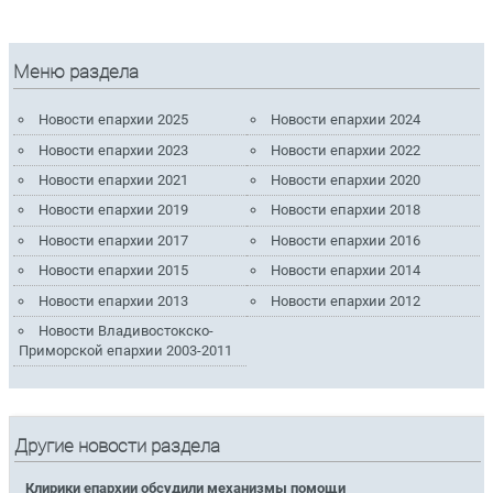
Меню раздела
Новости епархии 2025
Новости епархии 2024
Новости епархии 2023
Новости епархии 2022
Новости епархии 2021
Новости епархии 2020
Новости епархии 2019
Новости епархии 2018
Новости епархии 2017
Новости епархии 2016
Новости епархии 2015
Новости епархии 2014
Новости епархии 2013
Новости епархии 2012
Новости Владивостокско-
Приморской епархии 2003-2011
Другие новости раздела
Клирики епархии обсудили механизмы помощи