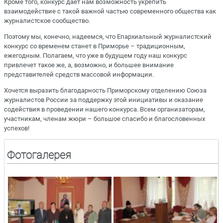
Кроме того, конкурс дает нам возможность укрепить
взаимодействие с такой важной частью современного общества как
журналистское сообщество.
Поэтому мы, конечно, надеемся, что Епархиальный журналистский
конкурс со временем станет в Приморье – традиционным,
ежегодным. Полагаем, что уже в будущем году наш конкурс
привлечет такое же, а, возможно, и большее внимание
представителей средств массовой информации.
Хочется выразить благодарность Приморскому отделению Союза
журналистов России за поддержку этой инициативы и оказание
содействия в проведении нашего конкурса. Всем организаторам,
участникам, членам жюри – большое спасибо и благословенных
успехов!
Фотогалерея