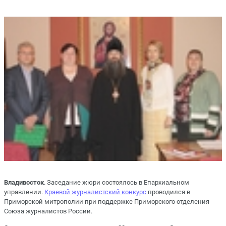
Владивосток
. Заседание жюри состоялось в Епархиальном
управлении.
Краевой журналистский конкурс
проводился в
Приморской митрополии при поддержке Приморского отделения
Союза журналистов России.