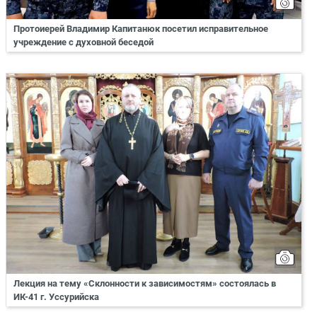
Протоиерей Владимир Капитанюк посетил исправительное
учреждение с духовной беседой
Лекция на тему «Склонности к зависимостям» состоялась в
ИК-41 г. Уссурийска