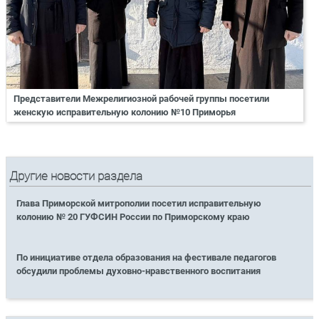
Представители Межрелигиозной рабочей группы посетили
женскую исправительную колонию №10 Приморья
Другие новости раздела
Глава Приморской митрополии посетил исправительную
колонию № 20 ГУФСИН России по Приморскому краю
По инициативе отдела образования на фестивале педагогов
обсудили проблемы духовно-нравственного воспитания