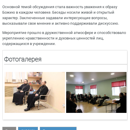
Основной темой обсуждения стала важность уважения к образу
Божию в каждом человеке. Беседы носили живой и открытый
характер. Заключенные задавали интересующие вопросы,
высказывали свое мнение и активно поддерживали дискуссию.
Мероприятие прошло в дружественной атмосфере и способствовало
укреплению нравственности и духовных ценностей лиц,
содержащихся в учреждении.
Фотогалерея