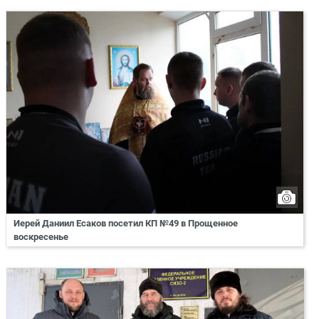
Иерей Даниил Есаков посетил КП №49 в Прощенное
воскресенье