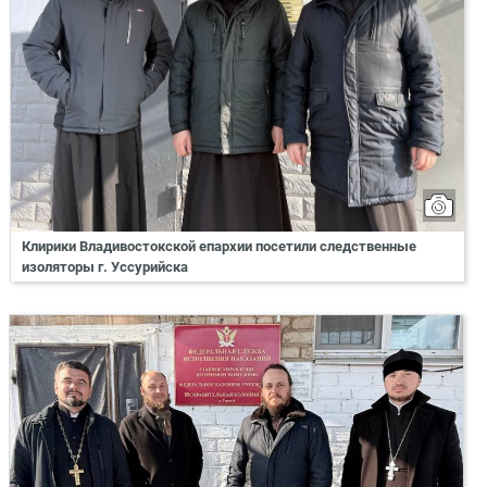
Клирики Владивостокской епархии посетили следственные
изоляторы г. Уссурийска