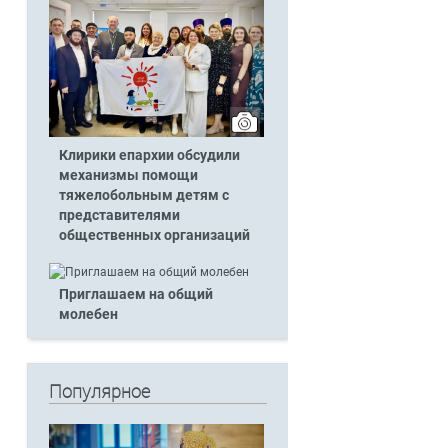
Клирики епархии обсудили
механизмы помощи
тяжелобольным детям с
представителями
общественных организаций
Приглашаем на общий
молебен
Популярное