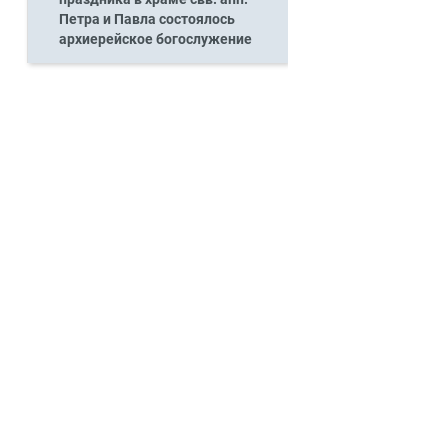
Петра и Павла состоялось
архиерейское богослужение