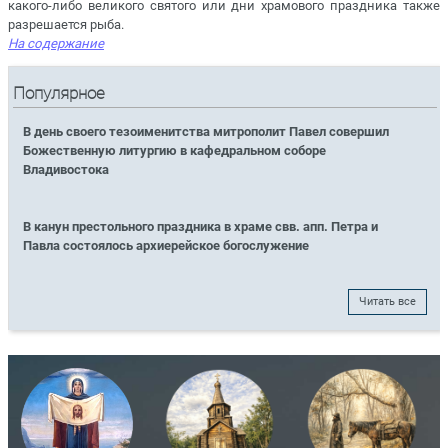
какого-либо великого святого или дни храмового праздника также
разрешается рыба.
На содержание
Популярное
В день своего тезоименитства митрополит Павел совершил
Божественную литургию в кафедральном соборе
Владивостока
В канун престольного праздника в храме свв. апп. Петра и
Павла состоялось архиерейское богослужение
Читать все