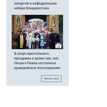
литургию в кафедральном
соборе Владивостока
В канун престольного
праздника в храме свв. апп.
Петра и Павла состоялось
архиерейское богослужение
Читать все