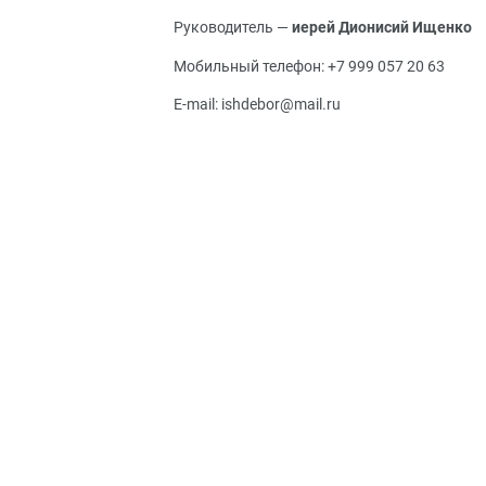
Руководитель —
иерей Дионисий Ищенко
Мобильный телефон: +7 999 057 20 63
E-mail: ishdebor@mail.ru