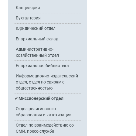
Канцелярия
Бухгалтерия
Юридический отдел
Епархиальный склад
Административно-
хозяйственный отдел
Епархиальная библиотека
Информационно-издательский
отдел, отдел по связям с
общественностью
Миссионерский отдел
Отдел религиозного
образования и катехизации
Отдел по взаимодействию со
СМИ, пресс-служба