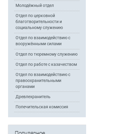
Молодёжный отдел
Отдел по церковной
благотворительности и
социальному служению
Отдел по взаимодействию с
вооружёнными силами
Отдел по тюремному служению
Отдел по работе с казачеством
Отдел по взаимодействию с
правоохранительными
органами
Древлехранитель
Попечительская комиссия
Популярное