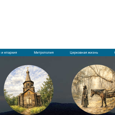
 и епархия
Митрополия
Церковная жизнь