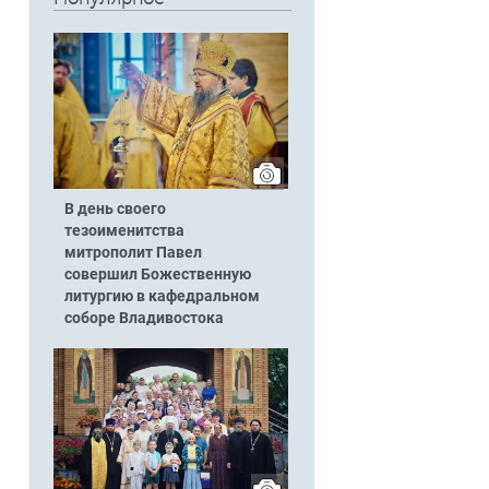
В день своего
тезоименитства
митрополит Павел
совершил Божественную
литургию в кафедральном
соборе Владивостока