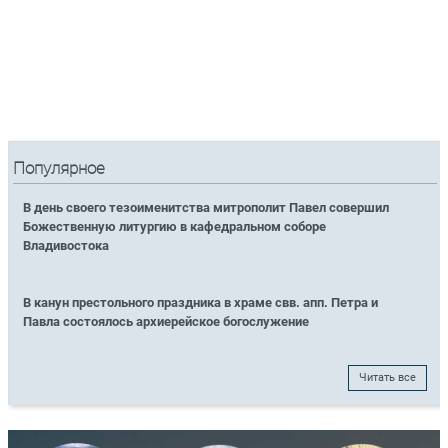
Популярное
В день своего тезоименитства митрополит Павел совершил
Божественную литургию в кафедральном соборе
Владивостока
В канун престольного праздника в храме свв. апп. Петра и
Павла состоялось архиерейское богослужение
Читать все