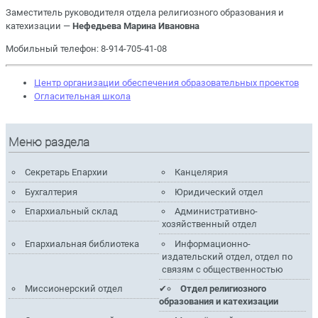
Заместитель руководителя отдела религиозного образования и
катехизации —
Нефедьева Марина Ивановна
Мобильный телефон: 8-914-705-41-08
Центр организации обеспечения образовательных проектов
Огласительная школа
Меню раздела
Секретарь Епархии
Канцелярия
Бухгалтерия
Юридический отдел
Епархиальный склад
Административно-
хозяйственный отдел
Епархиальная библиотека
Информационно-
издательский отдел, отдел по
связям с общественностью
Миссионерский отдел
Отдел религиозного
образования и катехизации