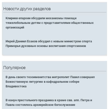
Новости других разделов
Клирики епархии обсудили механизмы помощи
тяжелобольным детям с представителями общественных
организаций
Иерей Даниил Есаков обсудил с новым министром спорта
Приморья духовные основы воспитания спортсменов
Популярное
В день своего тезоименитства митрополит Павел совершил
Божественную литургию в кафедральном соборе
Владивостока
В канун престольного праздника в храме свв. апп. Петра и
Павла состоялось архиерейское богослужение