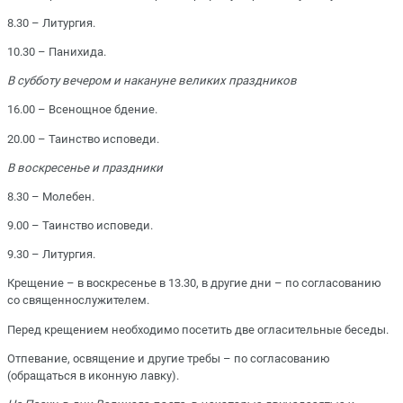
8.30 – Литургия.
10.30 – Панихида.
В субботу вечером и накануне великих праздников
16.00 – Всенощное бдение.
20.00 – Таинство исповеди.
В воскресенье и праздники
8.30 – Молебен.
9.00 – Таинство исповеди.
9.30 – Литургия.
Крещение – в воскресенье в 13.30, в другие дни – по согласованию
со священнослужителем.
Перед крещением необходимо посетить две огласительные беседы.
Отпевание, освящение и другие требы – по согласованию
(обращаться в иконную лавку).