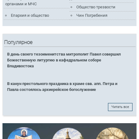
органами и МЧС
Общество трезвости
Епархия и общество
Чин Погребения
Популярное
В день своего тезоименитства митрополит Павел совершил
Божественную литургию в кафедральном соборе
Владивостока
В канун престольного праздника в храме свв. апп. Петра и
Павла состоялось архиерейское богослужение
Читать все