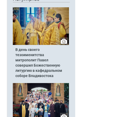
В день своего
тезоименитства
митрополит Павел
совершил Божественную
литургию в кафедральном
соборе Владивостока