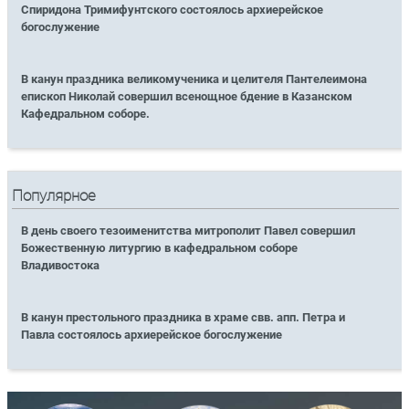
Спиридона Тримифунтского состоялось архиерейское
богослужение
В канун праздника великомученика и целителя Пантелеимона
епископ Николай совершил всенощное бдение в Казанском
Кафедральном соборе.
Популярное
В день своего тезоименитства митрополит Павел совершил
Божественную литургию в кафедральном соборе
Владивостока
В канун престольного праздника в храме свв. апп. Петра и
Павла состоялось архиерейское богослужение