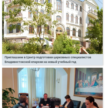
Приглашаем в Центр подготовки церковных специалистов
Владивостокской епархии на новый учебный год