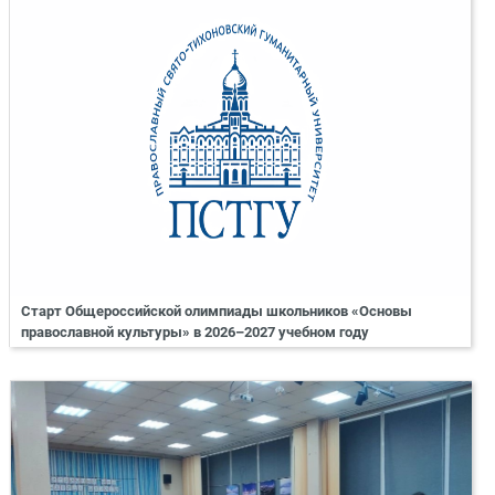
Старт Общероссийской олимпиады школьников «Основы
православной культуры» в 2026–2027 учебном году