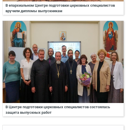
В епархиальном Центре подготовки церковных специалистов
вручили дипломы выпускникам
В Центре подготовки церковных специалистов состоялась
защита выпускных работ