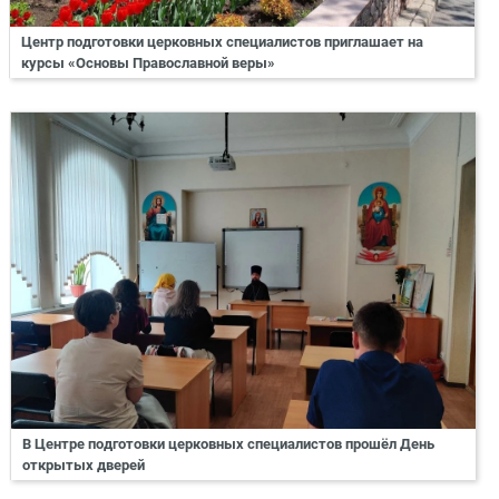
Центр подготовки церковных специалистов приглашает на
курсы «Основы Православной веры»
В Центре подготовки церковных специалистов прошёл День
открытых дверей