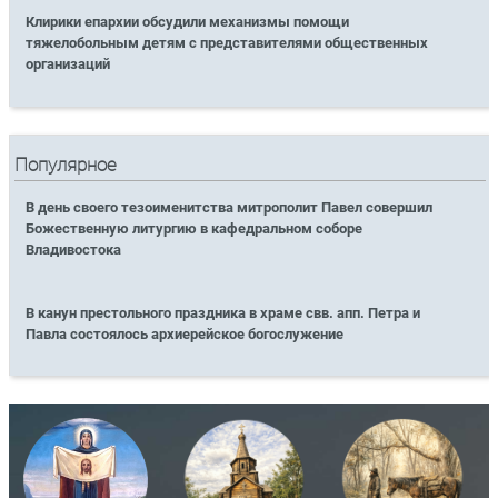
Клирики епархии обсудили механизмы помощи
тяжелобольным детям с представителями общественных
организаций
Популярное
В день своего тезоименитства митрополит Павел совершил
Божественную литургию в кафедральном соборе
Владивостока
В канун престольного праздника в храме свв. апп. Петра и
Павла состоялось архиерейское богослужение