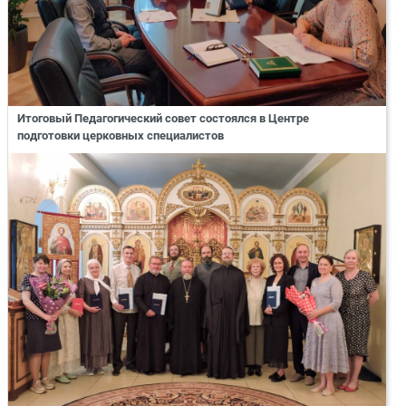
Итоговый Педагогический совет состоялся в Центре
подготовки церковных специалистов