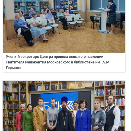
Ученый секретарь Центра провела лекцию о наследии
святителя Иннокентия Московского в библиотеке им. А.М.
Горького