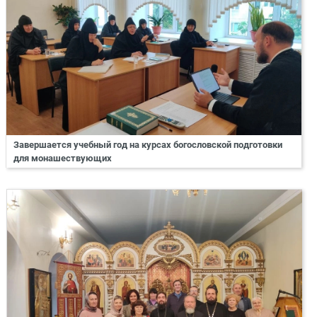
Завершается учебный год на курсах богословской подготовки
для монашествующих