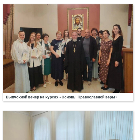
Выпускной вечер на курсах «Основы Православной веры»