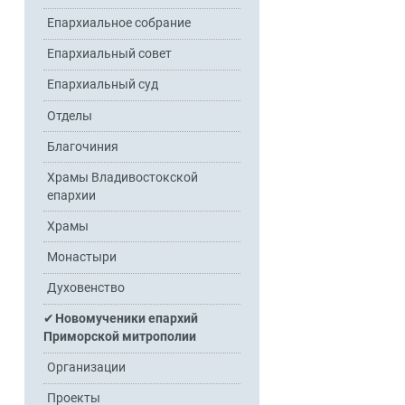
Епархиальное собрание
Епархиальный совет
Епархиальный суд
Отделы
Благочиния
Храмы Владивостокской
епархии
Храмы
Монастыри
Духовенство
Новомученики епархий
Приморской митрополии
Организации
Проекты