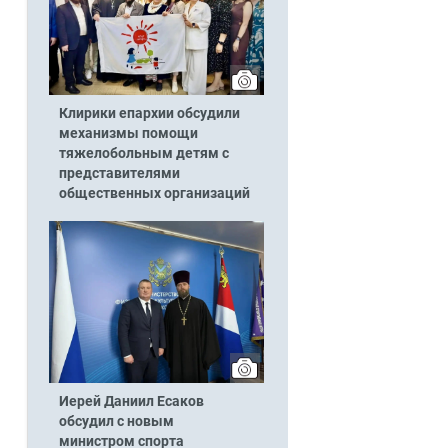
Клирики епархии обсудили
механизмы помощи
тяжелобольным детям с
представителями
общественных организаций
Иерей Даниил Есаков
обсудил с новым
министром спорта