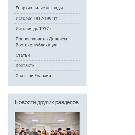
Епархиальные награды
История 1917-1991гг.
История до 1917 г.
Православие на Дальнем
Востоке: публикации
Статьи
Контакты
Святыни Епархии
Новости других разделов