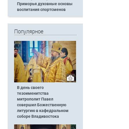
Приморья духовные основы
воспитания спортсменов
Популярное
В день своего
тезоименитства
митрополит Павел
совершил Божественную
литургию в кафедральном
соборе Владивостока