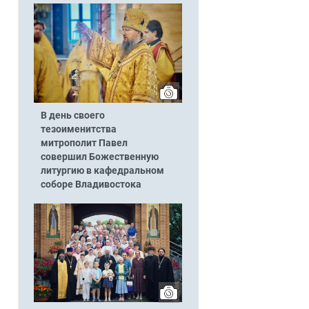
В день своего
тезоименитства
митрополит Павел
совершил Божественную
литургию в кафедральном
соборе Владивостока