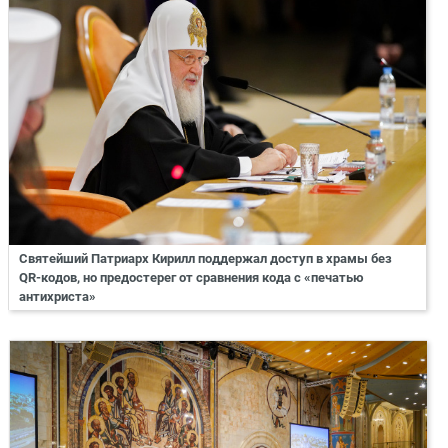
Святейший Патриарх Кирилл поддержал доступ в храмы без
QR-кодов, но предостерег от сравнения кода с «печатью
антихриста»