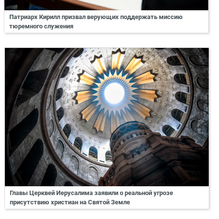
Патриарх Кирилл призвал верующих поддержать миссию
тюремного служения
Главы Церквей Иерусалима заявили о реальной угрозе
присутствию христиан на Святой Земле