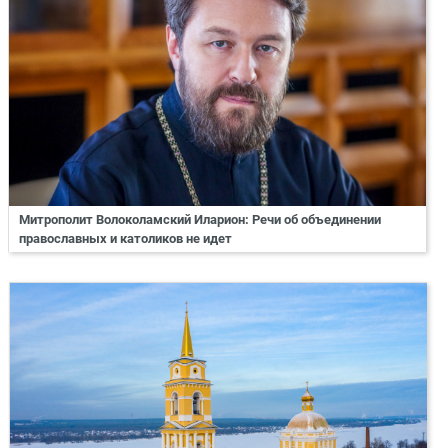
Митрополит Волоколамский Иларион: Речи об объединении
православных и католиков не идет