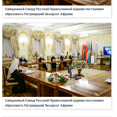
Священный Синод Русской Православной Церкви постановил
образовать Патриарший Экзархат Африки
Священный Синод Русской Православной Церкви постановил
образовать Патриарший Экзархат Африки