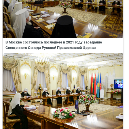
В Москве состоялось последнее в 2021 году заседание
Священного Синода Русской Православной Церкви