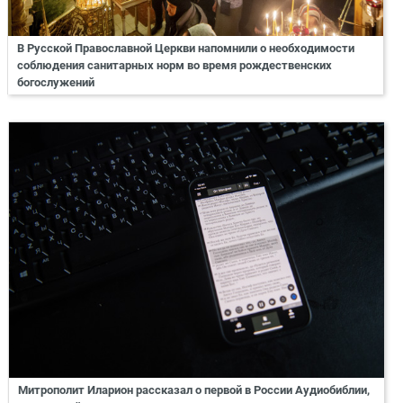
В Русской Православной Церкви напомнили о необходимости
соблюдения санитарных норм во время рождественских
богослужений
Митрополит Иларион рассказал о первой в России Аудиобиблии,