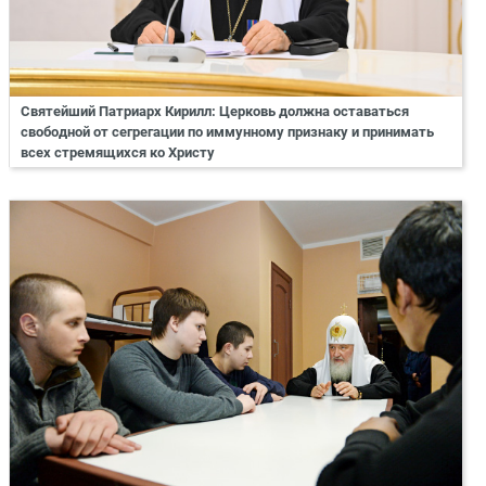
Святейший Патриарх Кирилл: Церковь должна оставаться
свободной от сегрегации по иммунному признаку и принимать
всех стремящихся ко Христу