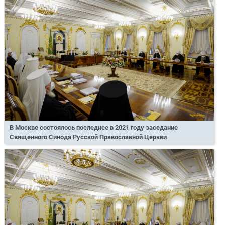
В Москве состоялось последнее в 2021 году заседание
Священного Синода Русской Православной Церкви