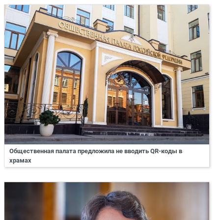
Общественная палата предложила не вводить QR-коды в
храмах