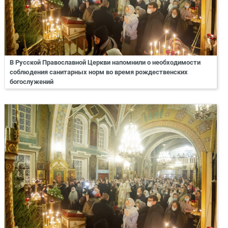
В Русской Православной Церкви напомнили о необходимости
соблюдения санитарных норм во время рождественских
богослужений