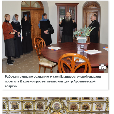
Рабочая группа по созданию музея Владивостокской епархии
посетила Духовно-просветительский центр Арсеньевской
епархии