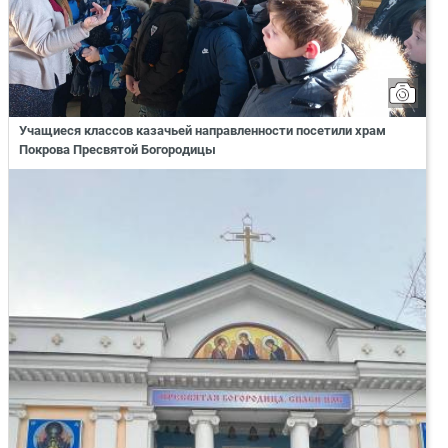
Учащиеся классов казачьей направленности посетили храм
Покрова Пресвятой Богородицы