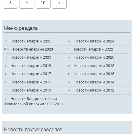
8
9
10
»
Меню раздела
Новости епархии 2025
Новости епархии 2024
Новости епархии 2023
Новости епархии 2022
Новости епархии 2021
Новости епархии 2020
Новости епархии 2019
Новости епархии 2018
Новости епархии 2017
Новости епархии 2016
Новости епархии 2015
Новости епархии 2014
Новости епархии 2013
Новости епархии 2012
Новости Владивостокско-
Приморской епархии 2003-2011
Новости других разделов