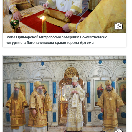
Глава Приморской митрополии совершил Божественную
литургию в Богоявленском храме города Артема