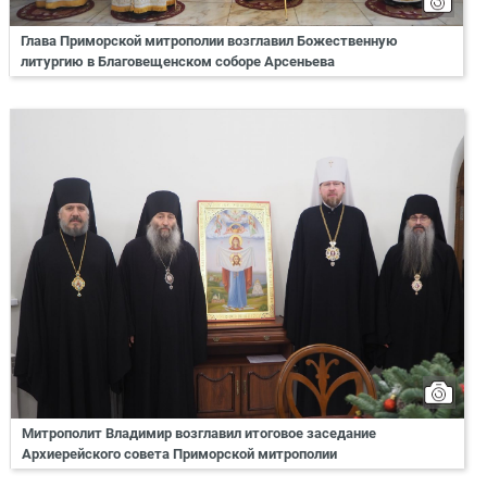
Глава Приморской митрополии возглавил Божественную
литургию в Благовещенском соборе Арсеньева
Митрополит Владимир возглавил итоговое заседание
Архиерейского совета Приморской митрополии