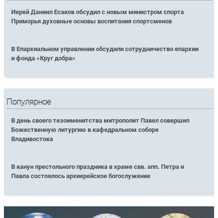
Иерей Даниил Есаков обсудил с новым министром спорта
Приморья духовные основы воспитания спортсменов
В Епархиальном управлении обсудили сотрудничество епархии
и фонда «Круг добра»
Популярное
В день своего тезоименитства митрополит Павел совершил
Божественную литургию в кафедральном соборе
Владивостока
В канун престольного праздника в храме свв. апп. Петра и
Павла состоялось архиерейское богослужение