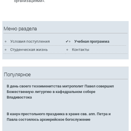
организациями».
Меню раздела
Условия поступления
Учебная программа
Студенческая жизнь
Контакты
Популярное
В день своего тезоименитства митрополит Павел совершил
Божественную литургию в кафедральном соборе
Владивостока
В канун престольного праздника в храме свв. апп. Петра и
Павла состоялось архиерейское богослужение