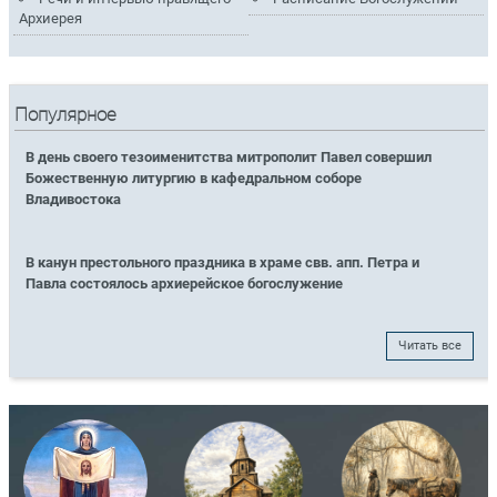
Архиерея
Популярное
В день своего тезоименитства митрополит Павел совершил
Божественную литургию в кафедральном соборе
Владивостока
В канун престольного праздника в храме свв. апп. Петра и
Павла состоялось архиерейское богослужение
Читать все