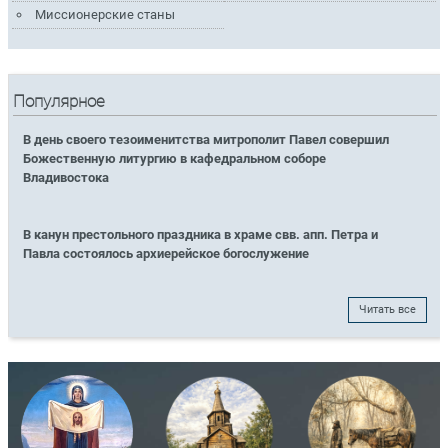
Миссионерские станы
Популярное
В день своего тезоименитства митрополит Павел совершил
Божественную литургию в кафедральном соборе
Владивостока
В канун престольного праздника в храме свв. апп. Петра и
Павла состоялось архиерейское богослужение
Читать все