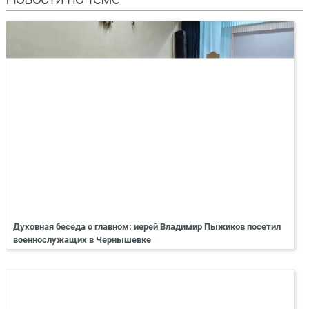
Духовная беседа о главном: иерей Владимир Пыжиков посетил
военнослужащих в Чернышевке