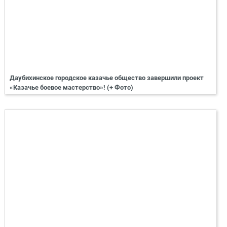
Даубихинское городское казачье общество завершили проект
«Казачье боевое мастерство»! (+ Фото)