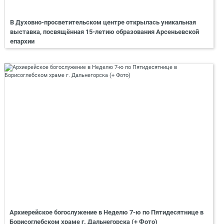
В Духовно-просветительском центре открылась уникальная
выставка, посвящённая 15-летию образования Арсеньевской
епархии
Архиерейское богослужение в Неделю 7-ю по Пятидесятнице в
Борисоглебском храме г. Дальнегорска (+ Фото)