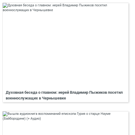
Духовная беседа о главном: иерей Владимир Пыжиков посетил
военнослужащих в Чернышевке