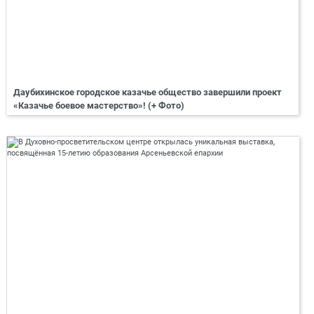
Даубихинское городское казачье общество завершили проект
«Казачье боевое мастерство»! (+ Фото)