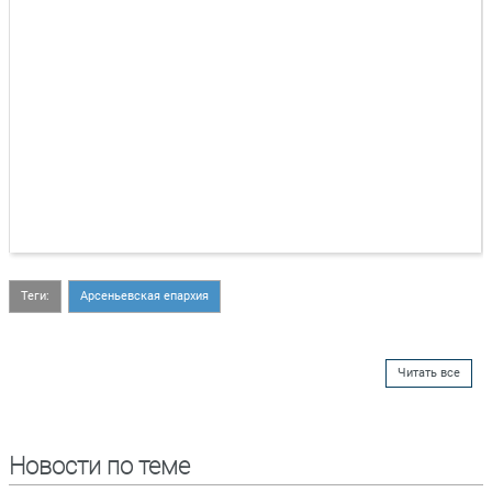
Теги:
Арсеньевская епархия
Читать все
Новости по теме