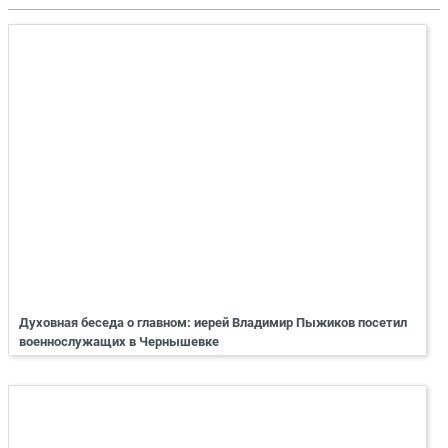
Духовная беседа о главном: иерей Владимир Пыжиков посетил
военнослужащих в Чернышевке