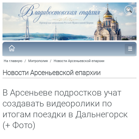
На главную
/
Митрополия
/
Новости Арсеньевской епархии
Новости Арсеньевской епархии
В Арсеньеве подростков учат
создавать видеоролики по
итогам поездки в Дальнегорск
(+ Фото)