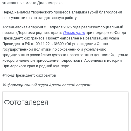
уникальные места Дальнегорска.
Перед началом творческого процесса владыка Гурий благословил
всех участников на плодотворную работу.
Арсеньевская епархия с 1 апреля 2026 года реализует социальный
проект «Дорогами родного края»
:
Посмотреть
при поддержке Фонда
Президентских грантов. Проект направлен на реализацию указа
Президента РФ от 09.11.22 г. №809 «Об утверждении Основ
государственной политики по сохранению и укреплению
традиционных российских духовно-нравственных ценностей», целью
которого является приобщение подростков г. Арсеньева к истории
Приморского края и родной культуре.
#ФондПрезидентскихГрантов
Информационный отдел Арсеньевской епархии
Фотогалерея