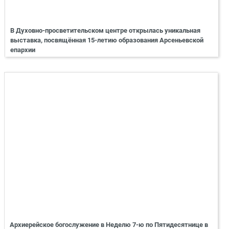
В Духовно-просветительском центре открылась уникальная
выставка, посвящённая 15-летию образования Арсеньевской
епархии
Архиерейское богослужение в Неделю 7-ю по Пятидесятнице в