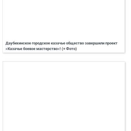
Даубихинское городское казачье общество завершили проект
«Казачье боевое мастерство»! (+ Фото)