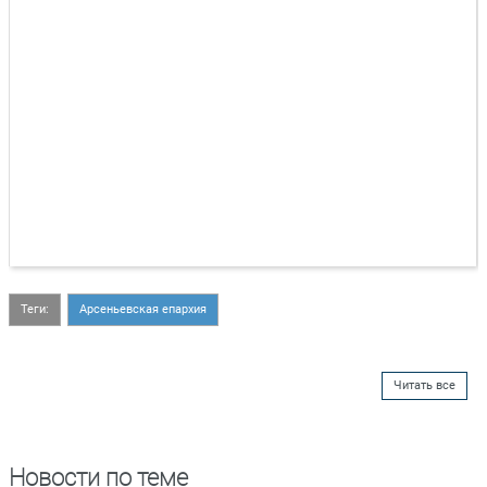
Теги:
Арсеньевская епархия
Читать все
Новости по теме