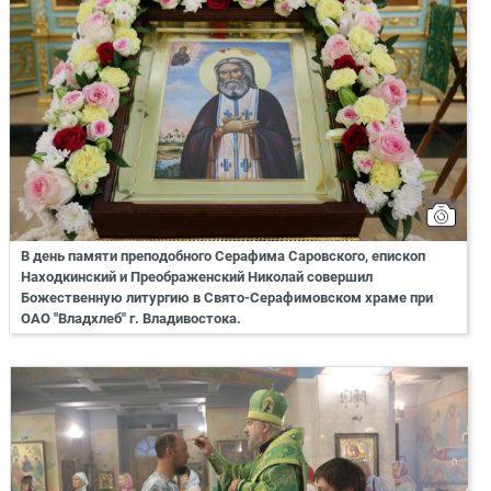
В день памяти преподобного Серафима Саровского, епископ
Находкинский и Преображенский Николай совершил
Божественную литургию в Свято-Серафимовском храме при
ОАО "Владхлеб" г. Владивостока.