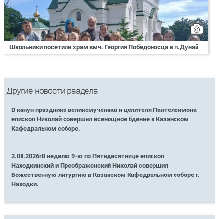
Школьники посетили храм вмч. Георгия Победоносца в п.Дунай
Другие новости раздела
В канун праздника великомученика и целителя Пантелеимона
епископ Николай совершил всенощное бдение в Казанском
Кафедральном соборе.
2.08.2026гВ неделю 9-ю по Пятидесятнице епископ
Находкинский и Преображенский Николай совершил
Божественную литургию в Казанском Кафедральном соборе г.
Находки.