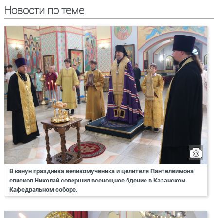
Новости по теме
В канун праздника великомученика и целителя Пантелеимона
епископ Николай совершил всенощное бдение в Казанском
Кафедральном соборе.