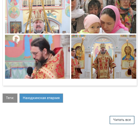
Теги:
Находкинская епархия
Читать все