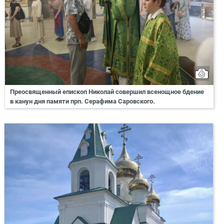
Преосвященный епископ Николай совершил всенощное бдение
в канун дня памяти прп. Серафима Саровского.