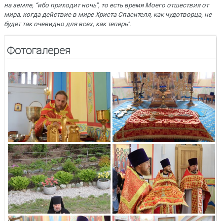
на земле, “ибо приходит ночь”, то есть время Моего отшествия от
мира, когда действие в мире Христа Спасителя, как чудотворца, не
будет так очевидно для всех, как теперь".
Фотогалерея