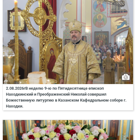
2.08.2026гВ неделю 9-ю по Пятидесятнице епископ
Находкинский и Преображенский Николай совершил
Божественную литургию в Казанском Кафедральном соборе г.
Находки.