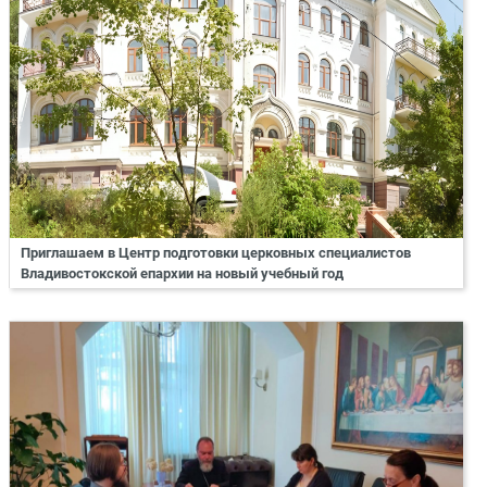
Приглашаем в Центр подготовки церковных специалистов
Владивостокской епархии на новый учебный год