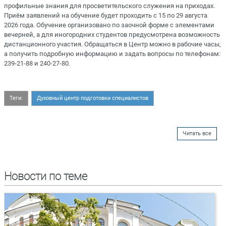
профильные знания для просветительского служения на приходах.
Приём заявлений на обучение будет проходить с 15 по 29 августа
2026 года. Обучение организовано по заочной форме с элементами
вечерней, а для иногородних студентов предусмотрена возможность
дистанционного участия. Обращаться в Центр можно в рабочие часы,
а получить подробную информацию и задать вопросы по телефонам:
239-21-88 и 240-27-80.
Теги:
Духовный центр подготовки специалистов
Читать все
Новости по теме