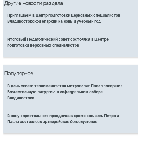
Другие новости раздела
Приглашаем в Центр подготовки церковных специалистов
Владивостокской епархии на новый учебный год
Итоговый Педагогический совет состоялся в Центре
подготовки церковных специалистов
Популярное
В день своего тезоименитства митрополит Павел совершил
Божественную литургию в кафедральном соборе
Владивостока
В канун престольного праздника в храме свв. апп. Петра и
Павла состоялось архиерейское богослужение