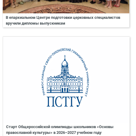
В епархиальном Центре подготовки церковных специалистов
вручили дипломы выпускникам
Старт Общероссийской олимпиады школьников «Основы
православной культуры» в 2026–2027 учебном году