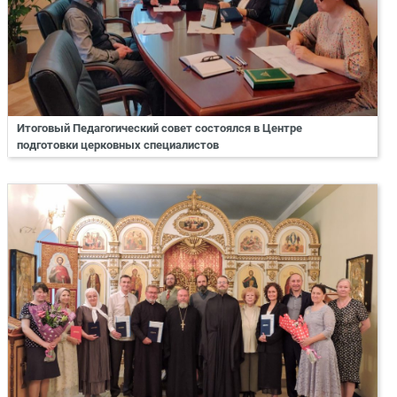
Итоговый Педагогический совет состоялся в Центре
подготовки церковных специалистов