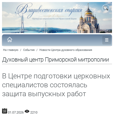
На главную
/
События
/
Новости Центра духовного образования
Духовный центр Приморской митрополии
В Центре подготовки церковных
специалистов состоялась
защита выпускных работ
01.07.2026
2210