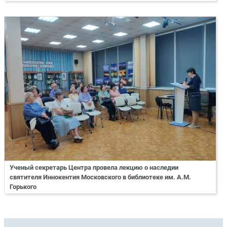
Ученый секретарь Центра провела лекцию о наследии
святителя Иннокентия Московского в библиотеке им. А.М.
Горького