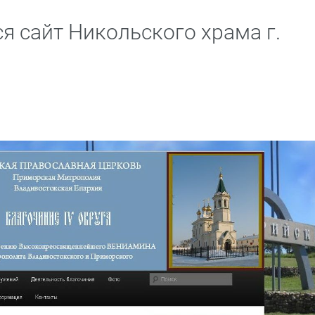
я сайт Никольского храма г.