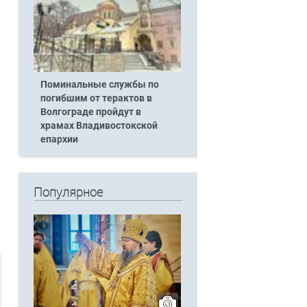
Поминальные службы по
погибшим от терактов в
Волгограде пройдут в
храмах Владивостокской
епархии
Популярное