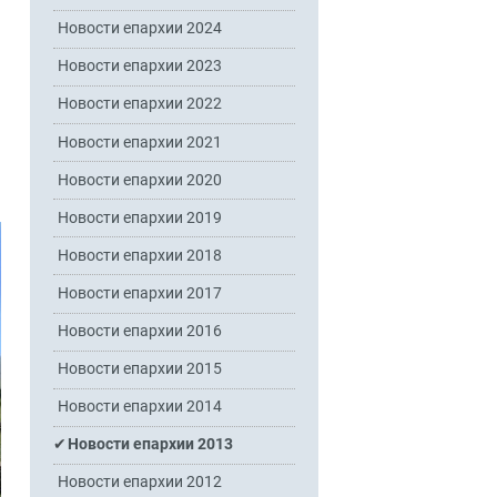
Новости епархии 2024
Новости епархии 2023
Новости епархии 2022
Новости епархии 2021
Новости епархии 2020
Новости епархии 2019
Новости епархии 2018
Новости епархии 2017
Новости епархии 2016
Новости епархии 2015
Новости епархии 2014
Новости епархии 2013
Новости епархии 2012