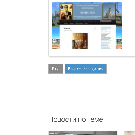
Теги:
Епархия и общество
Новости по теме