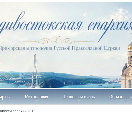
пархия
Митрополия
Церковная жизнь
Образовани
овости епархии 2013