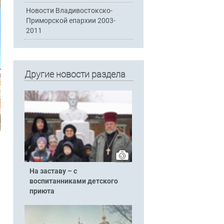
Новости Владивостокско-
Приморской епархии 2003-
2011
Другие новости раздела
На заставу – с
воспитанниками детского
приюта