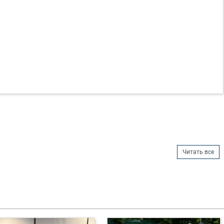
Читать все