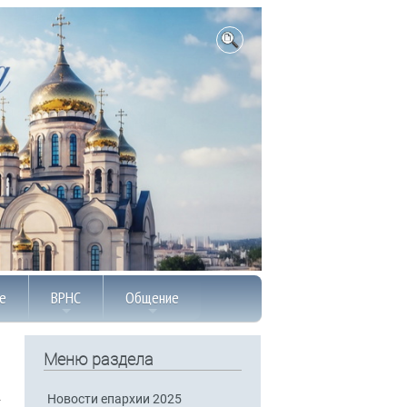
е
ВРНС
Общение
Меню раздела
Новости епархии 2025