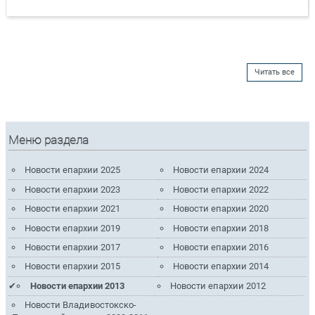
Читать все
Меню раздела
Новости епархии 2025
Новости епархии 2024
Новости епархии 2023
Новости епархии 2022
Новости епархии 2021
Новости епархии 2020
Новости епархии 2019
Новости епархии 2018
Новости епархии 2017
Новости епархии 2016
Новости епархии 2015
Новости епархии 2014
Новости епархии 2013
Новости епархии 2012
Новости Владивостокско-