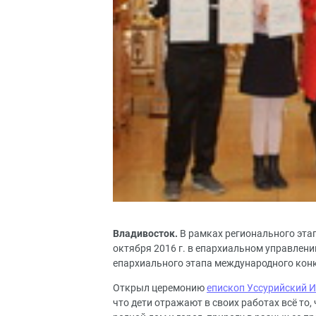
Владивосток.
В рамках регионального эта
октября 2016 г. в епархиальном управлен
епархиального этапа международного конк
Открыл церемонию
епископ Уссурийский И
что дети отражают в своих работах всё то,