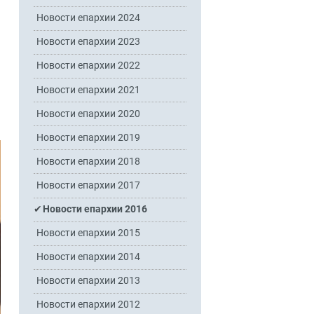
Новости епархии 2024
Новости епархии 2023
Новости епархии 2022
Новости епархии 2021
Новости епархии 2020
Новости епархии 2019
Новости епархии 2018
Новости епархии 2017
Новости епархии 2016
Новости епархии 2015
Новости епархии 2014
Новости епархии 2013
Новости епархии 2012