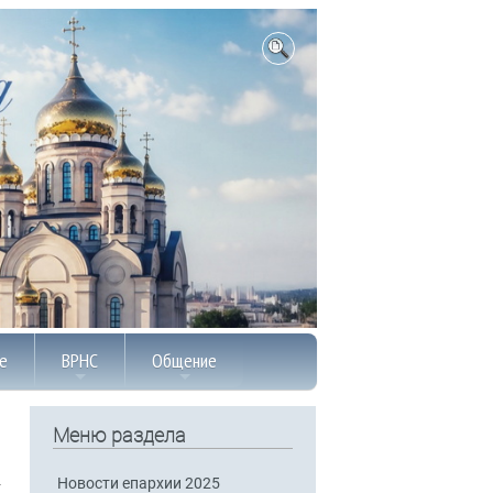
е
ВРНС
Общение
Меню раздела
Новости епархии 2025