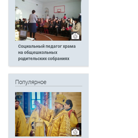
Социальный педагог храма
на общешкольных
родительских собраниях
Популярное