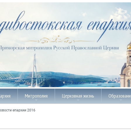
пархия
Митрополия
Церковная жизнь
Образовани
овости епархии 2016