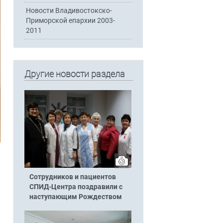
Новости Владивостокско-
Приморской епархии 2003-
2011
Другие новости раздела
Сотрудников и пациентов
СПИД-Центра поздравили с
наступающим Рождеством
,