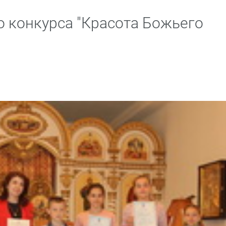
о конкурса "Красота Божьего