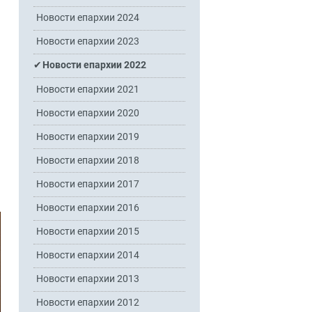
Новости епархии 2024
Новости епархии 2023
Новости епархии 2022
Новости епархии 2021
Новости епархии 2020
Новости епархии 2019
Новости епархии 2018
Новости епархии 2017
Новости епархии 2016
Новости епархии 2015
Новости епархии 2014
Новости епархии 2013
Новости епархии 2012