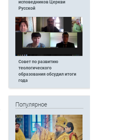
исповедников Церкви
Русской
Совет по развитию
теологического
образования обсудил итоги
года
Популярное