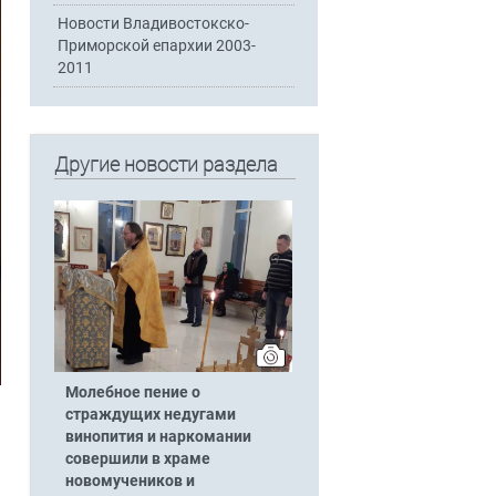
Новости Владивостокско-
Приморской епархии 2003-
2011
Другие новости раздела
Молебное пение о
страждущих недугами
винопития и наркомании
совершили в храме
новомучеников и