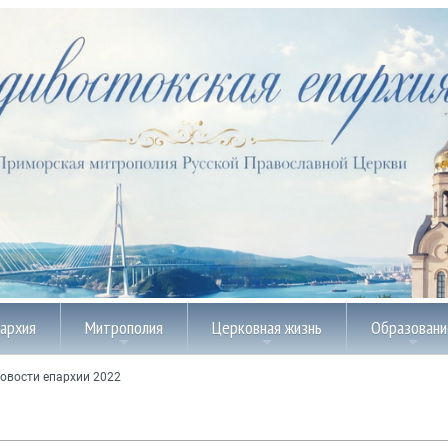
пархия
Митрополия
Церковная жизнь
Образовани
овости епархии 2022