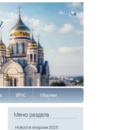
е
ВРНС
Общение
Меню раздела
Новости епархии 2025