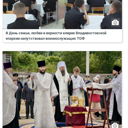
В День семьи, любви и верности клирик Владивостокской
епархии напутствовал военнослужащих ТОФ