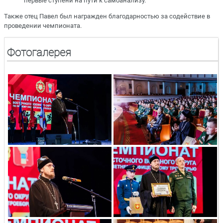
первые ступени на пути к самоанализу.
Также отец Павел был награжден благодарностью за содействие в
проведении чемпионата.
Фотогалерея