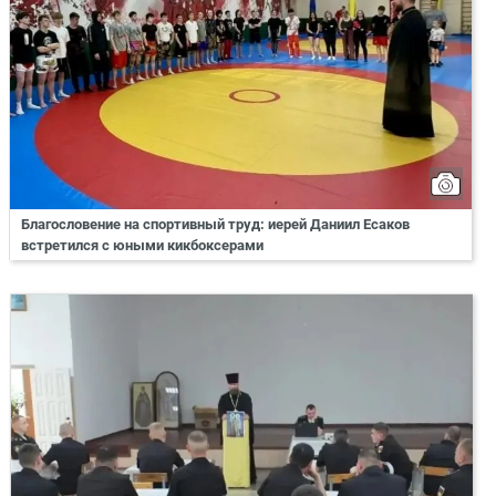
Благословение на спортивный труд: иерей Даниил Есаков
встретился с юными кикбоксерами