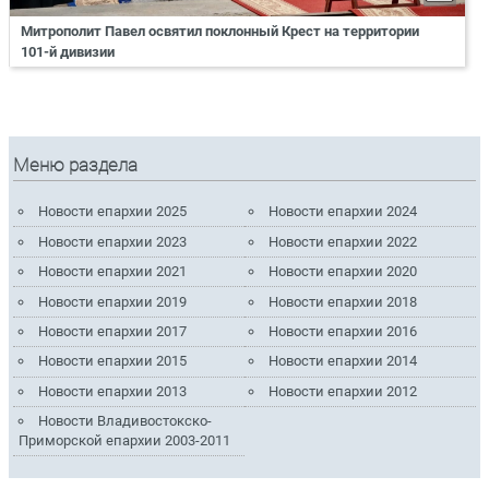
Митрополит Павел освятил поклонный Крест на территории
101-й дивизии
Меню раздела
Новости епархии 2025
Новости епархии 2024
Новости епархии 2023
Новости епархии 2022
Новости епархии 2021
Новости епархии 2020
Новости епархии 2019
Новости епархии 2018
Новости епархии 2017
Новости епархии 2016
Новости епархии 2015
Новости епархии 2014
Новости епархии 2013
Новости епархии 2012
Новости Владивостокско-
Приморской епархии 2003-2011