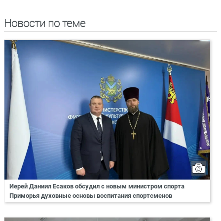
Новости по теме
Иерей Даниил Есаков обсудил с новым министром спорта
Приморья духовные основы воспитания спортсменов