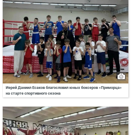
Иерей Даниил Есаков благословил юных боксеров «Приморца»
на старте спортивного сезона