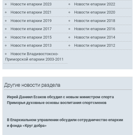
Новости епархии 2023
Новости епархии 2022
Новости епархии 2021
Новости епархии 2020
Новости епархии 2019
Новости епархии 2018
Новости епархии 2017
Новости епархии 2016
Новости епархии 2015
Новости епархии 2014
Новости епархии 2013
Новости епархии 2012
Новости Владивостокско-
Приморской епархии 2003-2011
Другие новости раздела
Иерей Даниил Есаков обсудил с новым министром спорта
Приморья духовные основы воспитания спортсменов
В Епархиальном управлении обсудили сотрудничество епархии
и фонда «Круг добра»