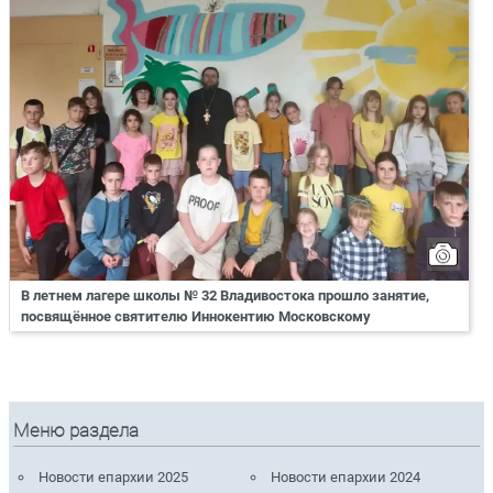
В летнем лагере школы № 32 Владивостока прошло занятие,
посвящённое святителю Иннокентию Московскому
Меню раздела
Новости епархии 2025
Новости епархии 2024