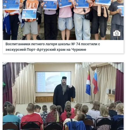
Воспитанники летнего лагеря школы № 74 посетили с
экскурсией Порт-Артурский храм на Чуркине