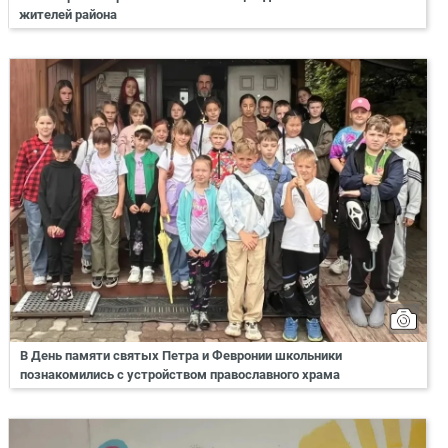
жителей района
В День памяти святых Петра и Февронии школьники
познакомились с устройством православного храма