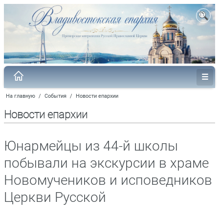
На главную
/
События
/
Новости епархии
Новости епархии
Юнармейцы из 44-й школы
побывали на экскурсии в храме
Новомучеников и исповедников
Церкви Русской