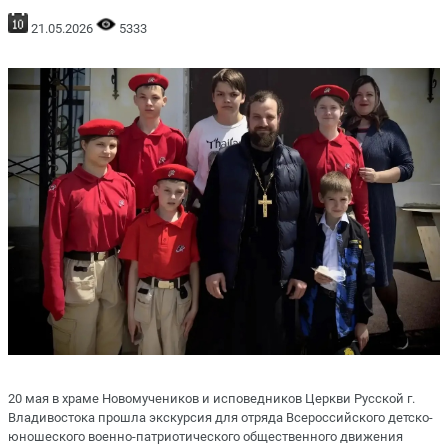
21.05.2026
5333
20 мая в храме Новомучеников и исповедников Церкви Русской г.
Владивостока прошла экскурсия для отряда Всероссийского детско-
юношеского военно-патриотического общественного движения