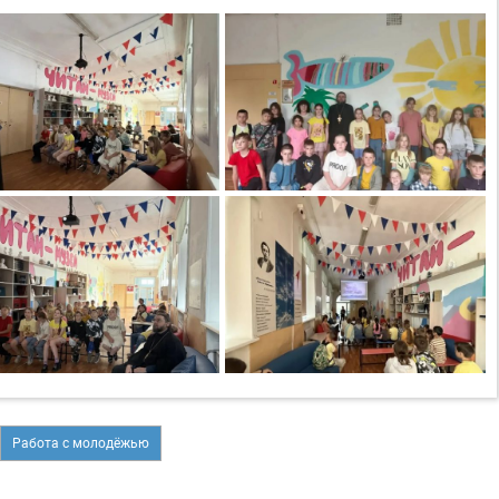
Работа с молодёжью