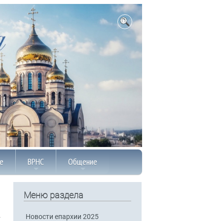
е
ВРНС
Общение
Меню раздела
Новости епархии 2025