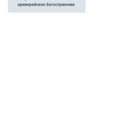
архиерейское богослужение