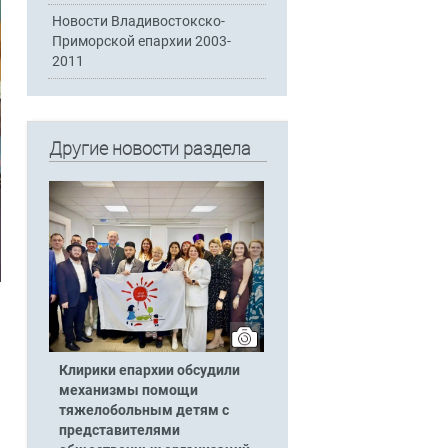
Новости Владивостокско-
Приморской епархии 2003-
2011
Другие новости раздела
.
Клирики епархии обсудили
механизмы помощи
тяжелобольным детям с
представителями