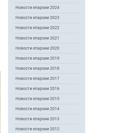
Новости епархии 2024
Новости епархии 2023
Новости епархии 2022
Новости епархии 2021
Новости епархии 2020
Новости епархии 2019
Новости епархии 2018
Новости епархии 2017
Новости епархии 2016
Новости епархии 2015
Новости епархии 2014
Новости епархии 2013
Новости епархии 2012