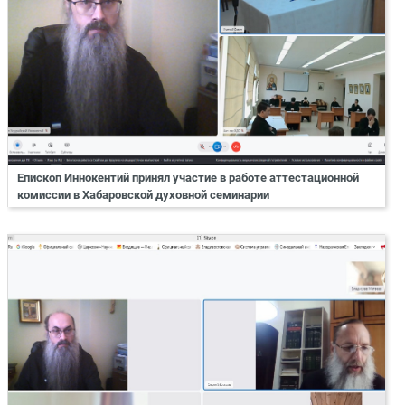
Епископ Иннокентий принял участие в работе аттестационной
комиссии в Хабаровской духовной семинарии