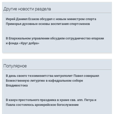
Другие новости раздела
Иерей Даниил Есаков обсудил с новым министром спорта
Приморья духовные основы воспитания спортсменов
В Епархиальном управлении обсудили сотрудничество епархии
и фонда «Круг добра»
Популярное
В день своего тезоименитства митрополит Павел совершил
Божественную литургию в кафедральном соборе
Владивостока
В канун престольного праздника в храме свв. апп. Петра и
Павла состоялось архиерейское богослужение