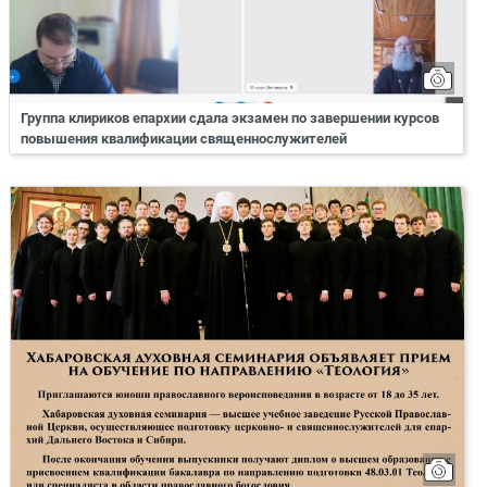
Группа клириков епархии сдала экзамен по завершении курсов
повышения квалификации священнослужителей