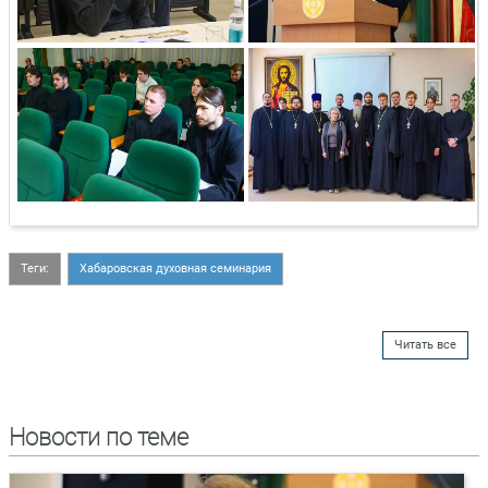
Теги:
Хабаровская духовная семинария
Читать все
Новости по теме