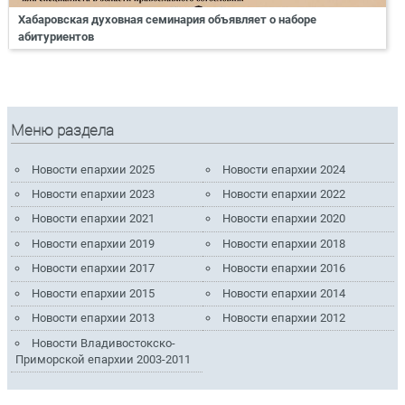
Хабаровская духовная семинария объявляет о наборе
абитуриентов
Меню раздела
Новости епархии 2025
Новости епархии 2024
Новости епархии 2023
Новости епархии 2022
Новости епархии 2021
Новости епархии 2020
Новости епархии 2019
Новости епархии 2018
Новости епархии 2017
Новости епархии 2016
Новости епархии 2015
Новости епархии 2014
Новости епархии 2013
Новости епархии 2012
Новости Владивостокско-
Приморской епархии 2003-2011