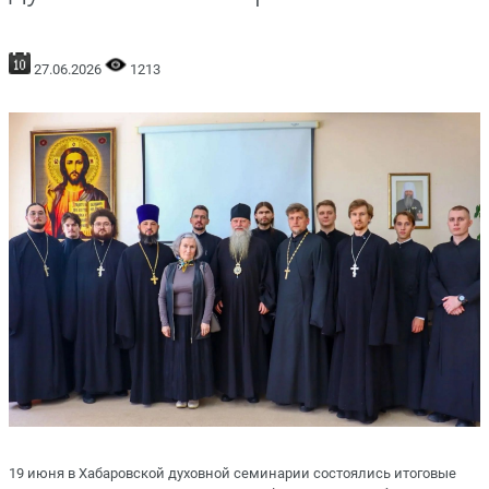
27.06.2026
1213
19 июня в Хабаровской духовной семинарии состоялись итоговые