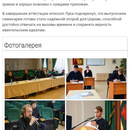
храмах и хорошо знакомы с нуждами прихожан.
В завершение аттестации епископ Лука подчеркнул, что выпускники
семинарии готовы стать надёжной опорой для Церкви, способной
достойно отвечать на вызовы времени и сохранять верность
евангельским идеалам.
Фотогалерея