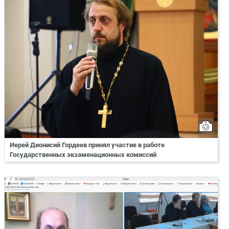
Иерей Дионисий Гордеев принял участие в работе
Государственных экзаменационных комиссий