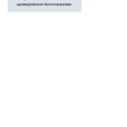
архиерейское богослужение