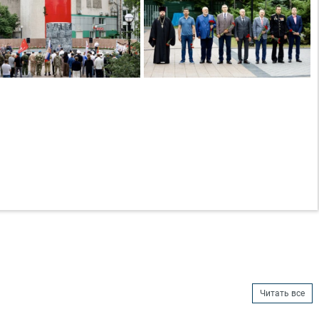
Читать все