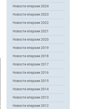
Новости епархии 2024
Новости епархии 2023
Новости епархии 2022
Новости епархии 2021
Новости епархии 2020
Новости епархии 2019
Новости епархии 2018
Новости епархии 2017
Новости епархии 2016
Новости епархии 2015
Новости епархии 2014
Новости епархии 2013
Новости епархии 2012