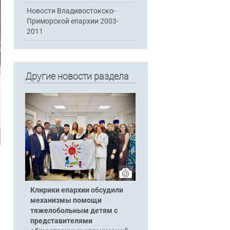
Новости Владивостокско-
Приморской епархии 2003-
2011
Другие новости раздела
Клирики епархии обсудили
механизмы помощи
тяжелобольным детям с
представителями