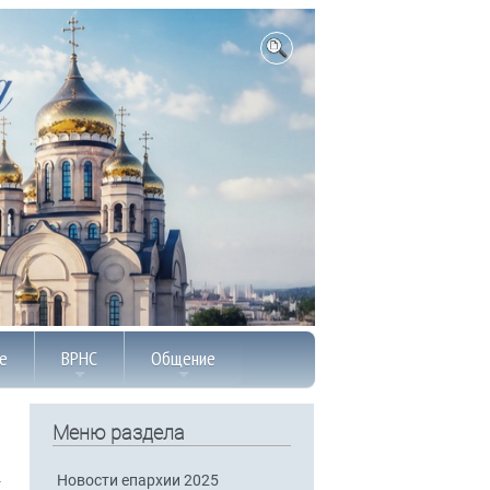
е
ВРНС
Общение
Меню раздела
Новости епархии 2025