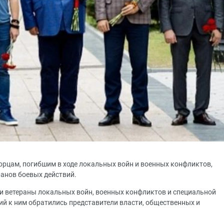
орцам, погибшим в ходе локальных войн и военных конфликтов,
ранов боевых действий.
и ветераны локальных войн, военных конфликтов и специальной
ий к ним обратились представители власти, общественных и