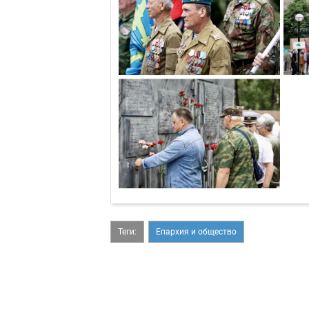
Теги:
Епархия и общество