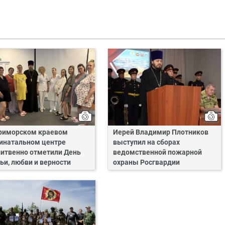
риморском краевом
Иерей Владимир Плотников
инатальном центре
выступил на сборах
итвенно отметили День
ведомственной пожарной
ьи, любви и верности
охраны Росгвардии