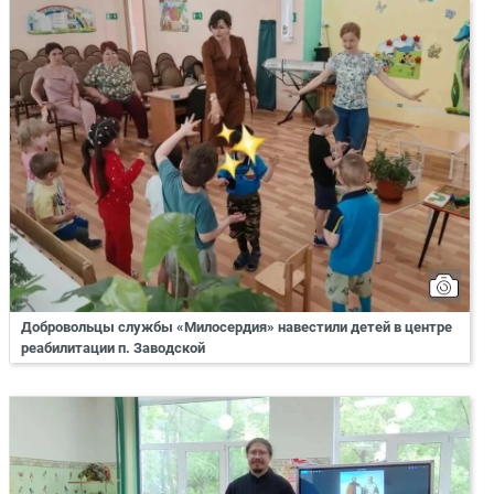
Добровольцы службы «Милосердия» навестили детей в центре
реабилитации п. Заводской