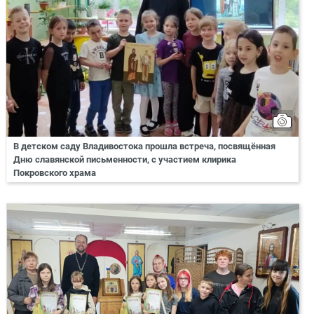
В детском саду Владивостока прошла встреча, посвящённая
Дню славянской письменности, с участием клирика
Покровского храма