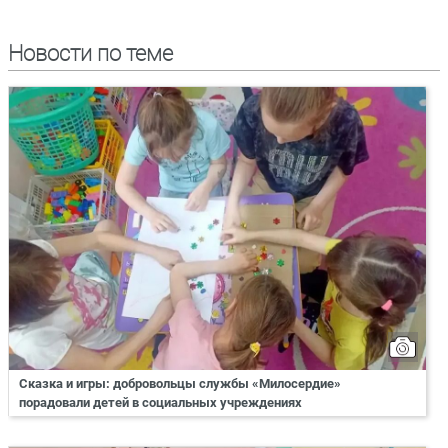
Новости по теме
Сказка и игры: добровольцы службы «Милосердие»
порадовали детей в социальных учреждениях