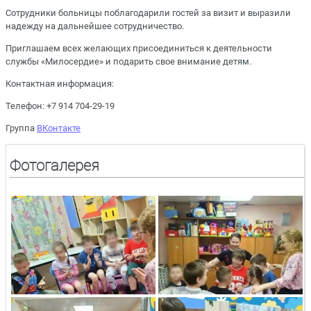
Сотрудники больницы поблагодарили гостей за визит и выразили
надежду на дальнейшее сотрудничество.
Приглашаем всех желающих присоединиться к деятельности
службы «Милосердие» и подарить свое внимание детям.
Контактная информация:
Телефон: +7 914 704-29-19
Группа
ВКонтакте
Фотогалерея