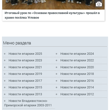
Итоговый урок по «Основам православной культуры» прошёл в
храме посёлка Угловое
Меню раздела
Новости епархии 2025
Новости епархии 2024
Новости епархии 2023
Новости епархии 2022
Новости епархии 2021
Новости епархии 2020
Новости епархии 2019
Новости епархии 2018
Новости епархии 2017
Новости епархии 2016
Новости епархии 2015
Новости епархии 2014
Новости епархии 2013
Новости епархии 2012
Новости Владивостокско-
Приморской епархии 2003-2011