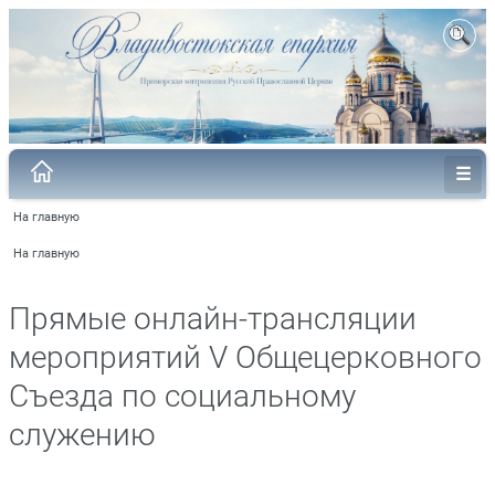
На главную
На главную
Прямые онлайн-трансляции
мероприятий V Общецерковного
Съезда по социальному
служению