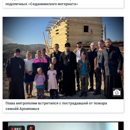
подопечных «Седанкинского интерната»
Глава митрополии встретился с пострадавшей от пожара
семьёй Архиповых