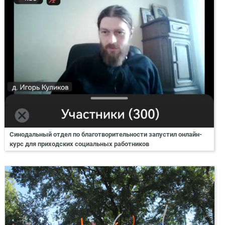
Синодальный отдел по благотворительности запустил онлайн-
курс для приходских социальных работников