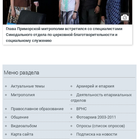
Глава Приморской митрополии встретился со специалистами
Синодального отдела по церковной благотворительности и
социальному служению
Меню раздела
Актуальные темы
Архиерей и епархия
Митрополия
Деятельность епархиальных
отделов
Православное образование
ВРНС
Общение
Фотоархив 2003-2011
Видеоальбом
Опросы (список опросов)
Карта сайта
Подписка на новости