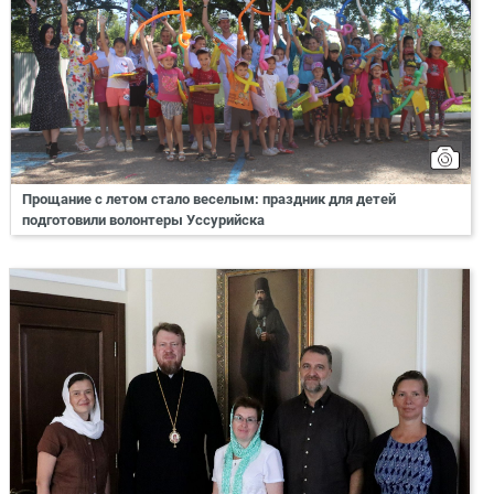
Прощание с летом стало веселым: праздник для детей
подготовили волонтеры Уссурийска