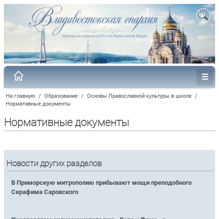
На главную
/
Образование
/
Основы Православной культуры в школе
/
Нормативные документы
Нормативные документы
Новости других разделов
В Приморскую митрополию прибывают мощи преподобного
Серафима Саровского