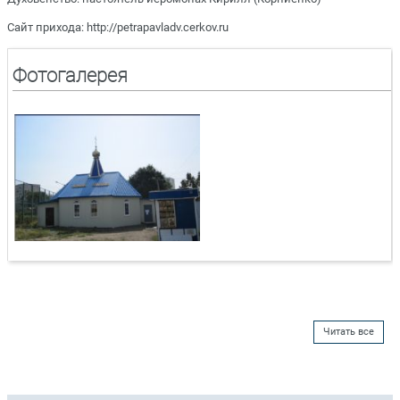
Сайт прихода: http://petrapavladv.cerkov.ru
Фотогалерея
Читать все