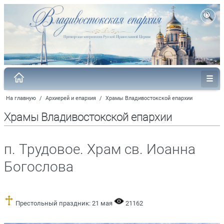
На главную
/
Архиерей и епархия
/
Храмы Владивостокской епархии
Храмы Владивостокской епархии
п. Трудовое. Храм св. Иоанна
Богослова
Престольный праздник: 21 мая
21162