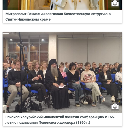
Митрополит Вениамин возглавил Божественную литургию в
Свято-Никольском храме
Епископ Уссурийский Иннокентий посетил конференцию к 165-
летию подписания Пекинского договора (1860 г.)