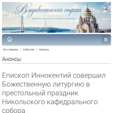
На главную
/
События
/
Анонсы
Анонсы
Епископ Иннокентий совершил
Божественную литургию в
престольный праздник
Никольского кафедрального
собора