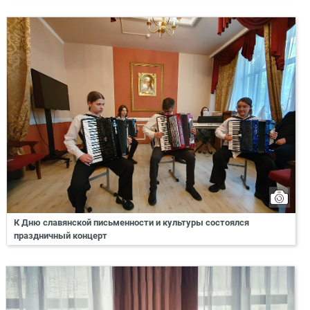
К Дню славянской письменности и культуры состоялся
праздничный концерт