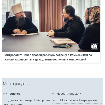
Митрополит Павел провел рабочую встречу с комиссиями по
канонизации святых двух дальневосточных митрополий
Меню раздела
Анонсы
Новости епархии
Духовный центр Приморской
В Московском Патриархате
митрополии