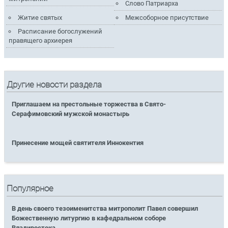
Слово Патриарха
Житие святых
Межсоборное присутствие
Расписание богослужений
правящего архиерея
Другие новости раздела
Приглашаем на престольные торжества в Свято-
Серафимовский мужской монастырь
Принесение мощей святителя Иннокентия
Популярное
В день своего тезоименитства митрополит Павел совершил
Божественную литургию в кафедральном соборе
Владивостока