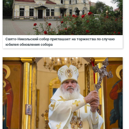
Свято-Никольский собор приглашает на торжества по случаю
юбилея обновления собора