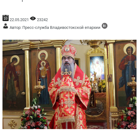
22.05.2021
23242
Автор: Пресс-служба Владивостокской епархии