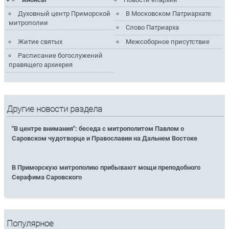
Духовный центр Приморской
В Московском Патриархате
митрополии
Слово Патриарха
Житие святых
Межсоборное присутствие
Расписание богослужений
правящего архиерея
Другие новости раздела
"В центре внимания": беседа с митрополитом Павлом о
Саровском чудотворце и Православии на Дальнем Востоке
В Приморскую митрополию прибывают мощи преподобного
Серафима Саровского
Популярное