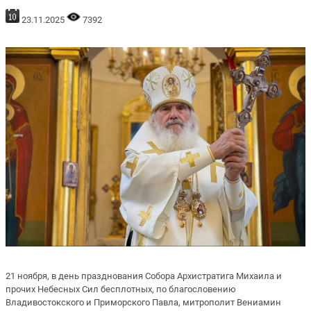
23.11.2025
7392
21 ноября, в день празднования Собора Архистратига Михаила и
прочих Небесных Сил бесплотных, по благословению
Владивостокского и Приморского Павла, митрополит Вениамин