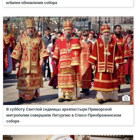
юбилея обновления собора
В субботу Светлой седмицы архипастыри Приморской
митрополии совершили Литургию в Спасо-Преображенском
соборе