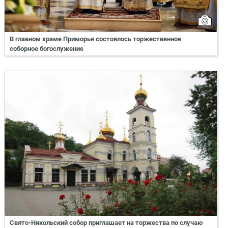
В главном храме Приморья состоялось торжественное
соборное богослужение
Свято-Никольский собор приглашает на торжества по случаю