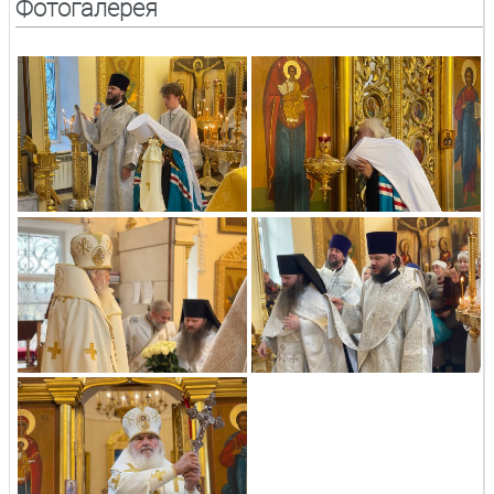
Фотогалерея