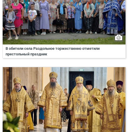
В обители села Раздольное торжественно отметили
престольный праздник