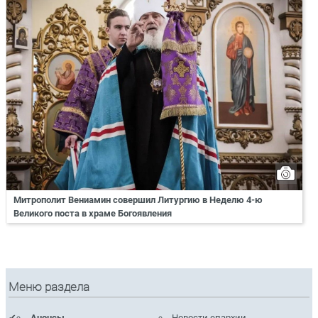
Митрополит Вениамин совершил Литургию в Неделю 4-ю
Великого поста в храме Богоявления
Меню раздела
Анонсы
Новости епархии