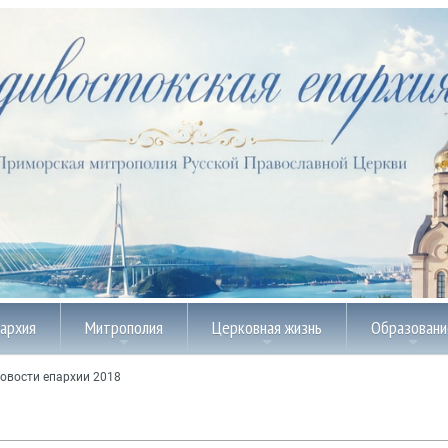
пархия
Митрополия
Церковная жизнь
Образовани
овости епархии 2018