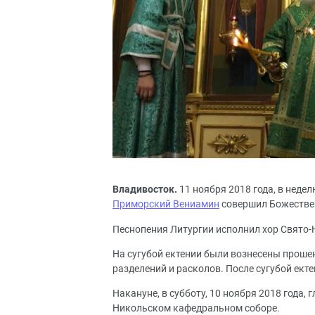
Владивосток.
11 ноября 2018 года, в недел
Приморский Вениамин
совершил Божестве
Песнопения Литургии исполнил хор Свято-
На сугубой ектении были вознесены проше
разделений и расколов. После сугубой ект
Накануне, в субботу, 10 ноября 2018 года
Никольском кафедральном соборе.