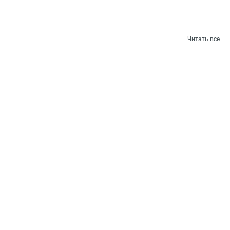
Читать все