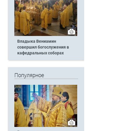
Владыка Вениамин
совершил богослужения в
кафедральных соборах
Популярное