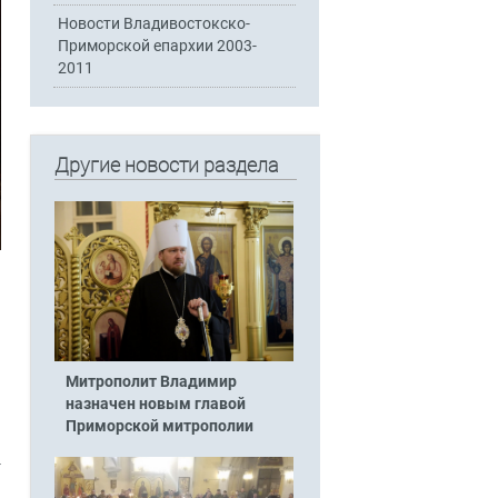
Новости Владивостокско-
Приморской епархии 2003-
2011
Другие новости раздела
Митрополит Владимир
назначен новым главой
Приморской митрополии
-