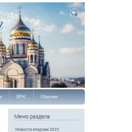
е
ВРНС
Общение
Меню раздела
Новости епархии 2025