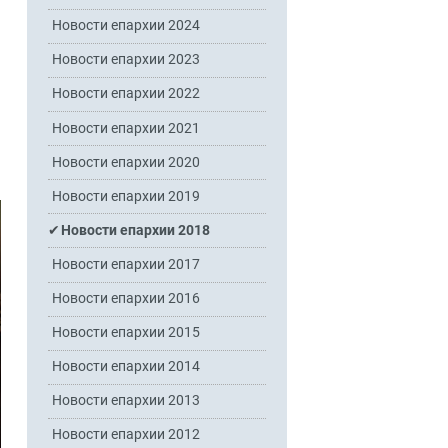
Новости епархии 2024
Новости епархии 2023
Новости епархии 2022
Новости епархии 2021
Новости епархии 2020
Новости епархии 2019
Новости епархии 2018
Новости епархии 2017
Новости епархии 2016
Новости епархии 2015
Новости епархии 2014
Новости епархии 2013
Новости епархии 2012