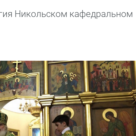
ргия Никольском кафедральном