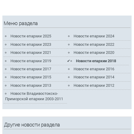
Меню раздела
Новости епархии 2025
Новости епархии 2024
Новости епархии 2023
Новости епархии 2022
Новости епархии 2021
Новости епархии 2020
Новости епархии 2019
Новости епархии 2018
Новости епархии 2017
Новости епархии 2016
Новости епархии 2015
Новости епархии 2014
Новости епархии 2013
Новости епархии 2012
Новости Владивостокско-
Приморской епархии 2003-2011
Другие новости раздела