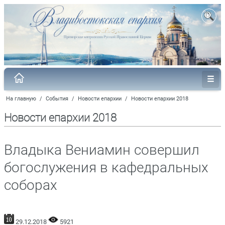
На главную
/
События
/
Новости епархии
/
Новости епархии 2018
Новости епархии 2018
Владыка Вениамин совершил
богослужения в кафедральных
соборах
29.12.2018
5921