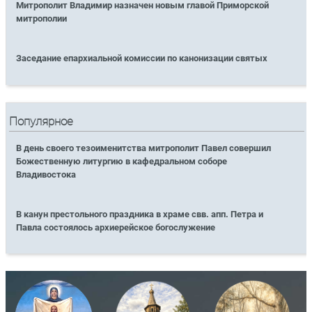
Митрополит Владимир назначен новым главой Приморской
митрополии
Заседание епархиальной комиссии по канонизации святых
Популярное
В день своего тезоименитства митрополит Павел совершил
Божественную литургию в кафедральном соборе
Владивостока
В канун престольного праздника в храме свв. апп. Петра и
Павла состоялось архиерейское богослужение