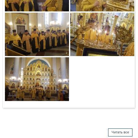
Читать все