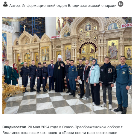
Автор: Информационный отдел Владивостокской епархии
Владивосток
. 20 мая 2024 года в Спасо-Преображенском соборе г.
Владивостока в рамках проекта «Герои среди нас» состоялась