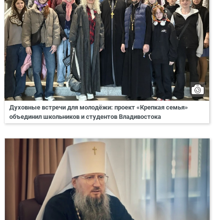
Духовные встречи для молодёжи: проект «Крепкая семья»
объединил школьников и студентов Владивостока