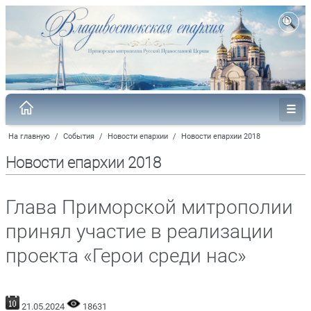
На главную
/
События
/
Новости епархии
/
Новости епархии 2018
Новости епархии 2018
Глава Приморской митрополии
принял участие в реализации
проекта «Герои среди нас»
21.05.2024
18631