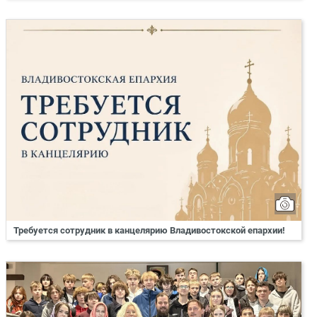
Требуется сотрудник в канцелярию Владивостокской епархии!