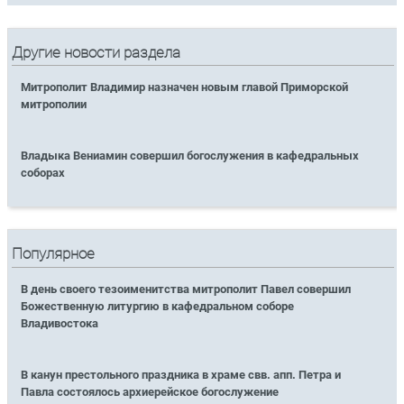
Другие новости раздела
Митрополит Владимир назначен новым главой Приморской
митрополии
Владыка Вениамин совершил богослужения в кафедральных
соборах
Популярное
В день своего тезоименитства митрополит Павел совершил
Божественную литургию в кафедральном соборе
Владивостока
В канун престольного праздника в храме свв. апп. Петра и
Павла состоялось архиерейское богослужение