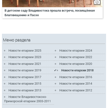
В детском саду Владивостока прошла встреча, посвящённая
Благовещению и Пасхе
Меню раздела
Новости епархии 2025
Новости епархии 2024
Новости епархии 2023
Новости епархии 2022
Новости епархии 2021
Новости епархии 2020
Новости епархии 2019
Новости епархии 2018
Новости епархии 2017
Новости епархии 2016
Новости епархии 2015
Новости епархии 2014
Новости епархии 2013
Новости епархии 2012
Новости Владивостокско-
Приморской епархии 2003-2011