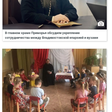
В главном храме Приморья обсудили укрепление
сотрудничества между Владивостокской епархией и вузами