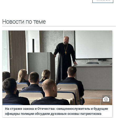
Новости по теме
На страже закона и Отечества: священнослужитель и будущие
офицеры полиции обсудили духовные основы патриотизма