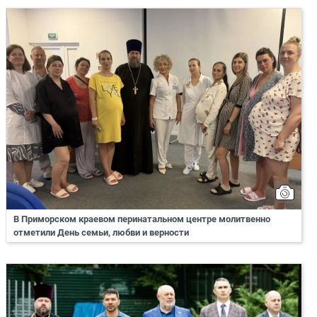
В Приморском краевом перинатальном центре молитвенно
отметили День семьи, любви и верности