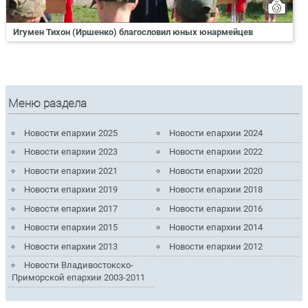
Игумен Тихон (Иршенко) благословил юных юнармейцев
Меню раздела
Новости епархии 2025
Новости епархии 2024
Новости епархии 2023
Новости епархии 2022
Новости епархии 2021
Новости епархии 2020
Новости епархии 2019
Новости епархии 2018
Новости епархии 2017
Новости епархии 2016
Новости епархии 2015
Новости епархии 2014
Новости епархии 2013
Новости епархии 2012
Новости Владивостокско-
Приморской епархии 2003-2011