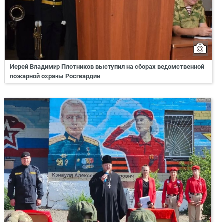
Иерей Владимир Плотников выступил на сборах ведомственной
пожарной охраны Росгвардии