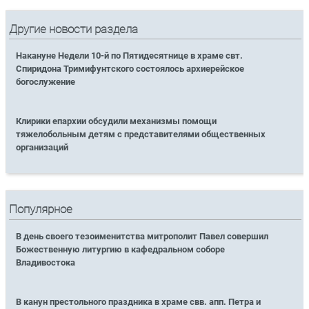
Другие новости раздела
Накануне Недели 10-й по Пятидесятнице в храме свт.
Спиридона Тримифунтского состоялось архиерейское
богослужение
Клирики епархии обсудили механизмы помощи
тяжелобольным детям с представителями общественных
организаций
Популярное
В день своего тезоименитства митрополит Павел совершил
Божественную литургию в кафедральном соборе
Владивостока
В канун престольного праздника в храме свв. апп. Петра и