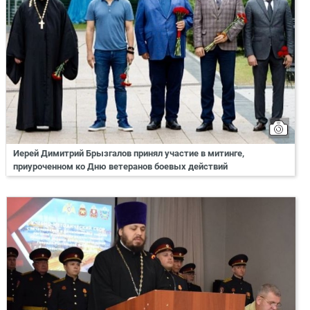
Иерей Димитрий Брызгалов принял участие в митинге,
приуроченном ко Дню ветеранов боевых действий