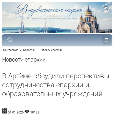
На главную
/
События
/
Новости епархии
Новости епархии
В Артёме обсудили перспективы
сотрудничества епархии и
образовательных учреждений
01.01.2026
10133