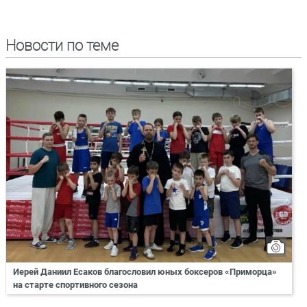
Новости по теме
Иерей Даниил Есаков благословил юных боксеров «Приморца»
на старте спортивного сезона