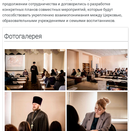
продолжении сотрудничества и договорились о разработке
конкретных планов совместных мероприятий, которые будут
способствовать укреплению взаимопонимания между Церковью,
образовательными учреждениями и семьями воспитанников.
Фотогалерея