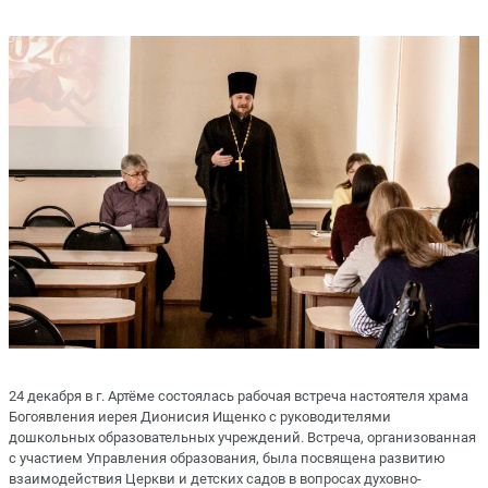
24 декабря в г. Артёме состоялась рабочая встреча настоятеля храма
Богоявления иерея Дионисия Ищенко с руководителями
дошкольных образовательных учреждений. Встреча, организованная
с участием Управления образования, была посвящена развитию
взаимодействия Церкви и детских садов в вопросах духовно-