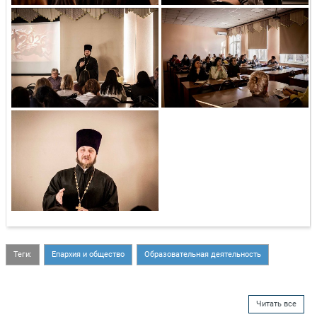
Теги:
Епархия и общество
Образовательная деятельность
Читать все