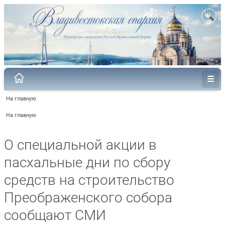
На главную
На главную
О специальной акции в
пасхальные дни по сбору
средств на строительство
Преображенского собора
сообщают СМИ