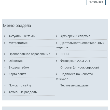
Читать все
Меню раздела
Актуальные темы
Архиерей и епархия
Митрополия
Деятельность епархиальных
отделов
Православное образование
ВРНС
Общение
Фотоархив 2003-2011
Видеоальбом
Опросы (список опросов)
Карта сайта
Подписка на новости
епархии
Поиск по сайту
Тестовые разделы
Архивные разделы