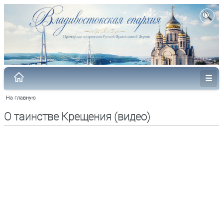
На главную
О таинстве Крещения (видео)