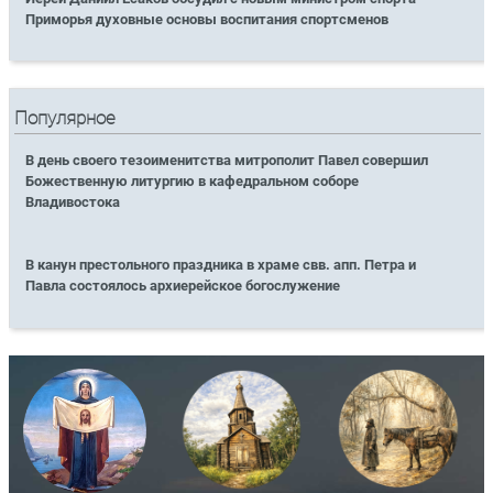
Приморья духовные основы воспитания спортсменов
Популярное
В день своего тезоименитства митрополит Павел совершил
Божественную литургию в кафедральном соборе
Владивостока
В канун престольного праздника в храме свв. апп. Петра и
Павла состоялось архиерейское богослужение