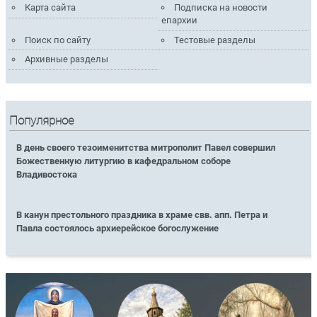
Карта сайта
Подписка на новости
епархии
Поиск по сайту
Тестовые разделы
Архивные разделы
Популярное
В день своего тезоименитства митрополит Павел совершил
Божественную литургию в кафедральном соборе
Владивостока
В канун престольного праздника в храме свв. апп. Петра и
Павла состоялось архиерейское богослужение